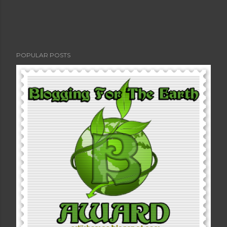
POPULAR POSTS