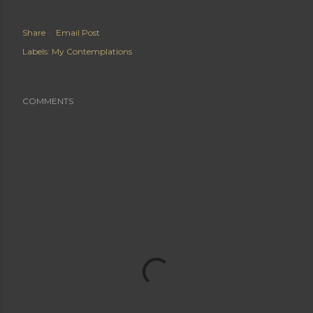
Share
Email Post
Labels:
My Contemplations
COMMENTS