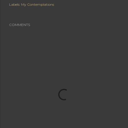
Labels:
My Contemplations
COMMENTS