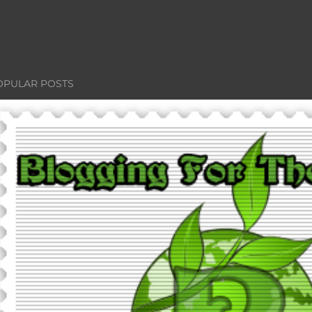
OPULAR POSTS