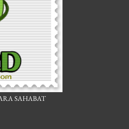
ARA SAHABAT