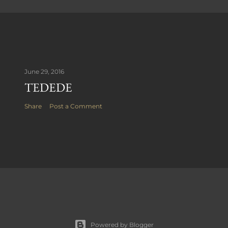
June 29, 2016
TEDEDE
Share
Post a Comment
Powered by Blogger