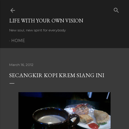
Skip to main content
LIFE WITH YOUR OWN VISION
New soul, new spirit for everybody
HOME
March 16, 2012
SECANGKIR KOPI KREM SIANG INI