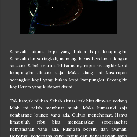
Sesekali minum kopi yang bukan kopi kampungku.
Sesekali dan seringkali, memang harus berdamai dengan
suasana. Sebab tentu tak bisa menyeruput secangkir kopi
kampungku dimana saja. Maka siang ini kuseruput
secangkir kopi yang bukan kopi kampungku. Secangkir
kopi krem yang kudapati disini...
Tak banyak pilihan. Sebab situasi tak bisa ditawar, sedang
lelah ini telah membuat muak. Maka kumasuki saja
sembarang lounge yang ada. Cukup menghemat. Hanya
limapuluh ribu bisa mendapatkan seperangkat
kenyamanan yang ada. Ruangan bersih dan nyaman.
Dekorasi sederhana yang manis dan pencahayaan yang