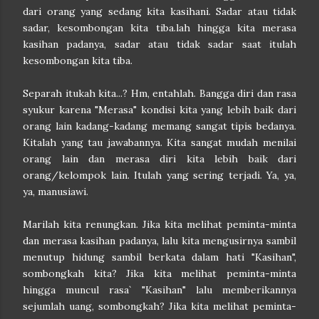
dari orang yang sedang kita kasihani. Sadar atau tidak
sadar, kesombongan kita tiba.lah hingga kita merasa
kasihan padanya, sadar atau tidak sadar saat itulah
kesombongan kita tiba.
Separah itukah kita...? Hm, entahlah. Bangga diri dan rasa
syukur karena "Merasa" kondisi kita yang lebih baik dari
orang lain kadang-kadang memang sangat tipis bedanya.
Kitalah yang tau jawabannya. Kita sangat mudah menilai
orang lain dan merasa diri kita lebih baik dari
orang/kelompok lain. Itulah yang sering terjadi. Ya, ya,
ya, manusiawi.
Marilah kita renungkan. Jika kita melihat peminta-minta
dan merasa kasihan padanya, lalu kita mengusirnya sambil
menutup hidung sambil berkata dalam hati "Kasihan",
sombongkah kita? Jika kita melihat peminta-minta
hingga muncul rasa` "Kasihan" lalu memberikannya
sejumlah uang, sombongkah? Jika kita melihat peminta-