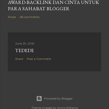
AWARD-BACKLINK DAN CINTA UNTUK
PARA SAHABAT BLOGGER
Share
48 comments
June 29, 2016
TEDEDE
Share
Post a Comment
Powered by Blogger
Theme images by
Anna Williams