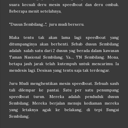
suara kecuali deru mesin speedboat dan deru ombak.
Beberapa menit setelahnya,
"Dusun Sembilang...", juru mudi berseru.
Maka tentu tak akan lama lagi speedboat yang
ditumpanginya akan berhenti. Sebab dusun Sembilang
adalah salah satu dari 2 dusun yag berada dalam kawasan
Taman Nasional Sembilang. Ya..., TN Sembilang. Mona,
betapa jauh jarak telah kutempuh untuk mencarimu. Ia
mendesis lagi. Desisan yang tentu saja tak terdengar.
Juru Mudi menghentikan mesin speedboat. Sebuah sauh
tali dilempar ke pantai. Satu per satu penumpang
speedboat turun. Mereka adalah penduduk dusun
Sembilang. Mereka berjalan menuju kediaman mereka
yang letaknya agak ke belakang, di tepi Sungai
Sembilang.