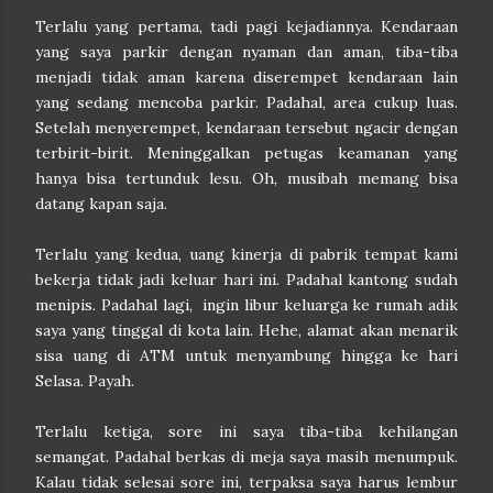
Terlalu yang pertama, tadi pagi kejadiannya. Kendaraan
yang saya parkir dengan nyaman dan aman, tiba-tiba
menjadi tidak aman karena diserempet kendaraan lain
yang sedang mencoba parkir. Padahal, area cukup luas.
Setelah menyerempet, kendaraan tersebut ngacir dengan
terbirit-birit. Meninggalkan petugas keamanan yang
hanya bisa tertunduk lesu. Oh, musibah memang bisa
datang kapan saja.
Terlalu yang kedua, uang kinerja di pabrik tempat kami
bekerja tidak jadi keluar hari ini. Padahal kantong sudah
menipis. Padahal lagi, ingin libur keluarga ke rumah adik
saya yang tinggal di kota lain. Hehe, alamat akan menarik
sisa uang di ATM untuk menyambung hingga ke hari
Selasa. Payah.
Terlalu ketiga, sore ini saya tiba-tiba kehilangan
semangat. Padahal berkas di meja saya masih menumpuk.
Kalau tidak selesai sore ini, terpaksa saya harus lembur