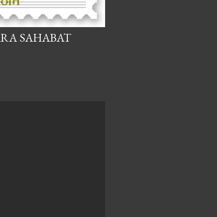
ARA SAHABAT