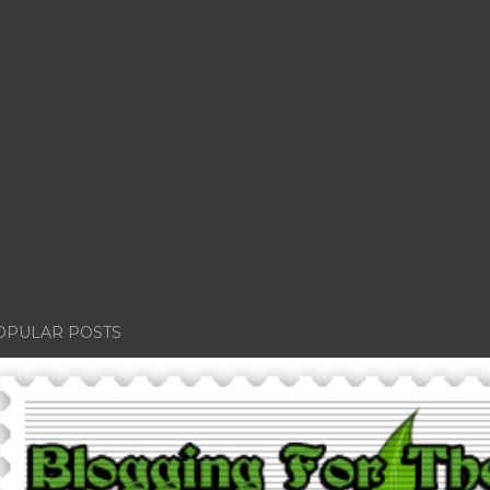
OPULAR POSTS