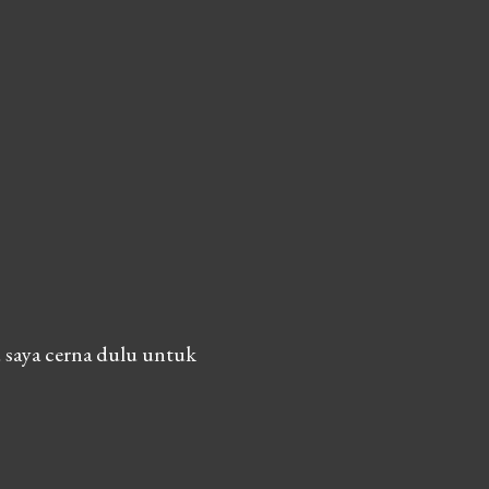
 saya cerna dulu untuk