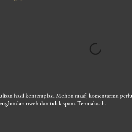
lisan hasil kontemplasi. Mohon maaf, komentarmu perlu
nghindari riweh dan tidak spam. Terimakasih.