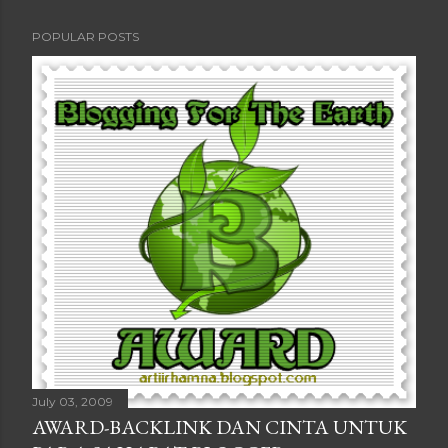
POPULAR POSTS
July 03, 2009
AWARD-BACKLINK DAN CINTA UNTUK