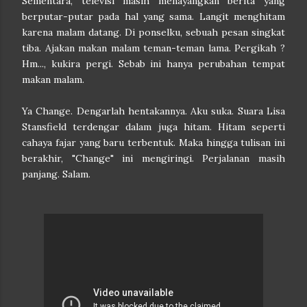
Sementara, televisi masih menayangkan berita yang
berputar-putar pada hal yang sama. Langit menghitam
karena malam datang. Di ponselku, sebuah pesan singkat
tiba. Ajakan makan malam teman-teman lama. Pergikah ?
Hm..., kukira pergi. Sebab ini hanya perubahan tempat
makan malam.
Ya Change. Dengarlah hentakannya. Aku suka. Suara Lisa
Stansfield terdengar dalam juga hitam. Hitam seperti
cahaya fajar yang baru terbentuk. Maka hingga tulisan ini
berakhir, "Change" ini mengiringi.
Perjalanan masih
panjang. Salam.