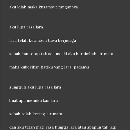
aku lelah maka kusambut tangannya
aku lupa rasa lara
lara telah kutimbun tawa berjelaga
sebab kau tetap tak ada meski aku bersimbah air mata
maka kuberikan hatiku yang lara padanya
sungguh aku lupa rasa lara
buat apa memikirkan lara
sebab telah kering air mata
dan aku telah mati rasa hingga lara atau apapun tak lagi