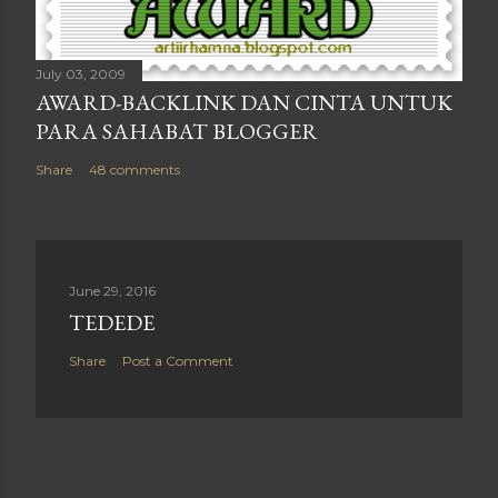
July 03, 2009
AWARD-BACKLINK DAN CINTA UNTUK
PARA SAHABAT BLOGGER
Share
48 comments
June 29, 2016
TEDEDE
Share
Post a Comment