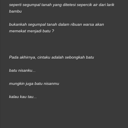
seperti segumpal tanah yang ditetesi sepercik air dari larik
bambu
bukankah segumpal tanah dalam ribuan warsa akan
memekat menjadi batu ?
Pada akhirnya, cintaku adalah sebongkah batu
batu nisanku...
mungkin juga batu nisanmu
kalau kau tau...