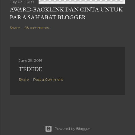
July 03, 2009
AWARD-BACKLINK DAN CINTA UNTUK
PARA SAHABAT BLOGGER
Share
48 comments
June 29, 2016
TEDEDE
Share
Post a Comment
Powered by Blogger