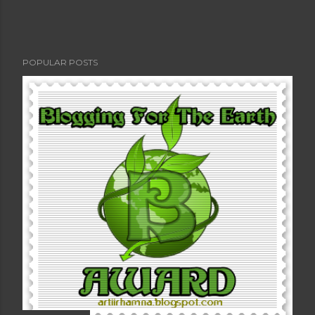
POPULAR POSTS