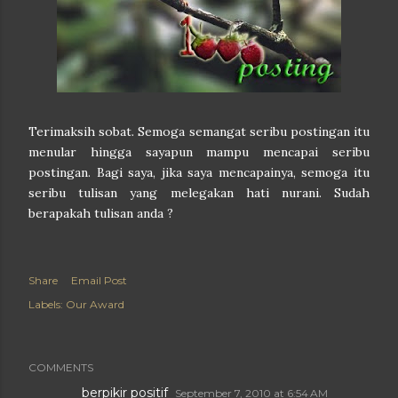
Terimaksih sobat. Semoga semangat seribu postingan itu
menular hingga sayapun mampu mencapai seribu
postingan. Bagi saya, jika saya mencapainya, semoga itu
seribu tulisan yang melegakan hati nurani. Sudah
berapakah tulisan anda ?
Share
Email Post
Labels:
Our Award
COMMENTS
berpikir positif
September 7, 2010 at 6:54 AM