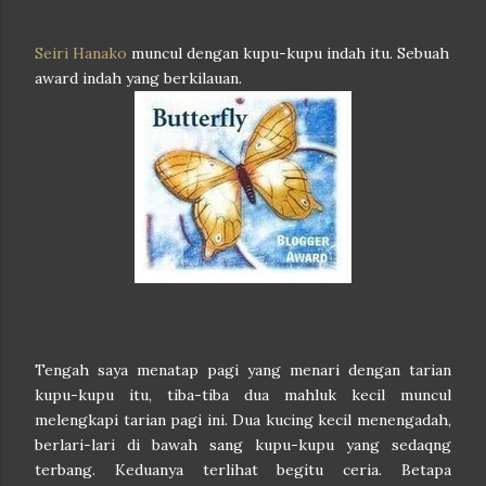
Seiri Hanako
muncul dengan kupu-kupu indah itu. Sebuah
award indah yang berkilauan.
Tengah saya menatap pagi yang menari dengan tarian
kupu-kupu itu, tiba-tiba dua mahluk kecil muncul
melengkapi tarian pagi ini. Dua kucing kecil menengadah,
berlari-lari di bawah sang kupu-kupu yang sedaqng
terbang. Keduanya terlihat begitu ceria. Betapa