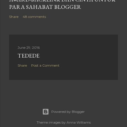
PARA SAHABAT BLOGGER
Share
48 comments
June 29, 2016
TEDEDE
Share
Post a Comment
Powered by Blogger
Theme images by
Anna Williams