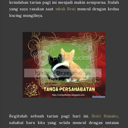
keindahan tarian pagi ini menjadi makin sempurna. Itulah
yang saya rasakan saat
mbak Reni
muncul dengan kedua
kucing mungilnya.
Begitulah sebuah tarian pagi hari ini.
Seiri Hanako
,
sahabat baru kita yang selalu muncul dengan untaian