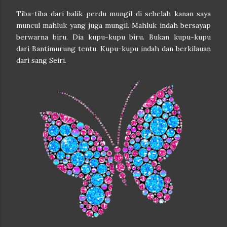
Tiba-tiba dari balik perdu mungil di sebelah kanan saya
muncul mahluk yang juga mungil. Mahluk indah bersayap
berwarna biru. Dia kupu-kupu biru. Bukan kupu-kupu
dari Bantimurung tentu. Kupu-kupu indah dan berkilauan
dari sang Seiri.