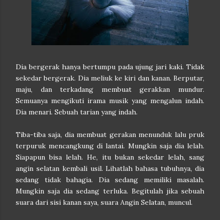
Dia bergerak hanya bertumpu pada ujung jari kaki. Tidak
sekedar bergerak. Dia meliuk ke kiri dan kanan. Berputar,
maju, dan terkadang membuat gerakkan mundur.
Semuanya mengikuti irama musik yang mengalun indah.
Dia menari. Sebuah tarian yang indah.
Tiba-tiba saja, dia membuat gerakan menunduk lalu pruk
terpuruk mencangkung di lantai. Mungkin saja dia lelah.
Siapapun bisa lelah. He, itu bukan sekedar lelah, sang
angin selatan kembali usil. Lihatlah bahasa tubuhnya, dia
sedang tidak bahagia. Dia sedang memiliki masalah.
Mungkin saja dia sedang terluka. Begitulah jika sebuah
suara dari sisi kanan saya, suara Angin Selatan, muncul.