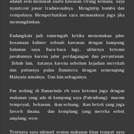
adalah seni memasak suatu kawasan. Orang kemana, saya
nyantroni pasar tradisionalnya. Mengintip bumbu dan
rempahnya. Memperhatikan cara memasaknya juga jika
memungkinkan.
Kadangkala jadi sumringah ketika menemukan jalur
kesamaan kuliner sebuah kawasan dengan kampung
halaman saya. Baca-baca lagi... akhirnya ketemu
jawabannya karena jalur perdagangan dan perantauan.
Sebab lain, katanya karena sebelum kejadian merekah
dan putusnya pulau Sumatera dengan semenajung
Malaysia misalnya. Dan lain sebagainya.
Pas sedang di Samarinda eh saya ketemu juga dengan
makanan yang ada di kampung saya (Palembang) macam
tempoyak, bekasam, ikan seluang, ikan betok yang juga
favorit disana, dan kemplang yang mereka sebut
amplang, wow.
Tentunya saya nikmatI semua makanan khas tempat saya