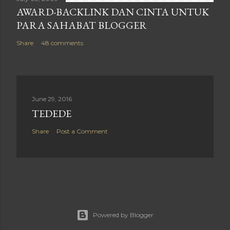
AWARD-BACKLINK DAN CINTA UNTUK
PARA SAHABAT BLOGGER
Share
48 comments
June 29, 2016
TEDEDE
Share
Post a Comment
Powered by Blogger