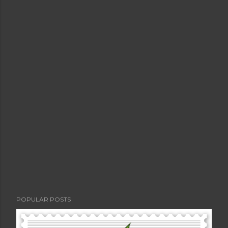
POPULAR POSTS