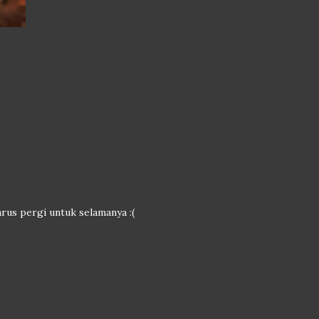
rus pergi untuk selamanya :(