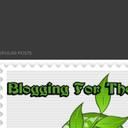
OPULAR POSTS