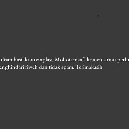
lisan hasil kontemplasi. Mohon maaf, komentarmu perlu
nghindari riweh dan tidak spam. Terimakasih.