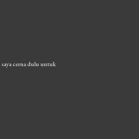
 saya cerna dulu untuk