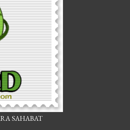
ARA SAHABAT