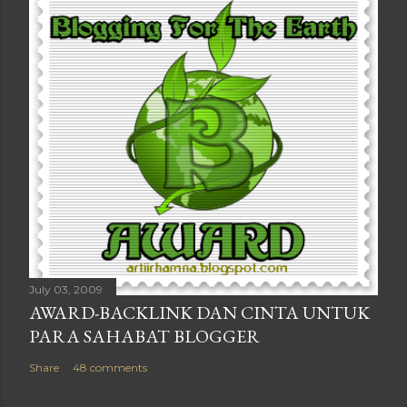
July 03, 2009
AWARD-BACKLINK DAN CINTA UNTUK
PARA SAHABAT BLOGGER
Share
48 comments