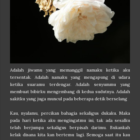
Adalah jiwamu yang memanggil namaku ketika aku
tersentak. Adalah namaku yang mengapung di udara
ketika suaramu terdengar. Adalah senyummu yang
membuat bibirku mengembang di kedua sudutnya. Adalah
sakitku yang juga muncul pada beberapa detik berselang
Kau, nyalamu, percikan bahagia sekaligus dukaku. Maka
pada hari ketika aku mengingatmu ini, tak ada sesalku
telah berjumpa sekaligus berpisah darimu. Bukankah
kelak disana kita kan bertemu lagi. Semoga saat itu kau