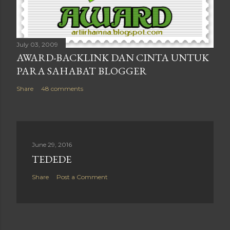
July 03, 2009
AWARD-BACKLINK DAN CINTA UNTUK
PARA SAHABAT BLOGGER
Share
48 comments
June 29, 2016
TEDEDE
Share
Post a Comment