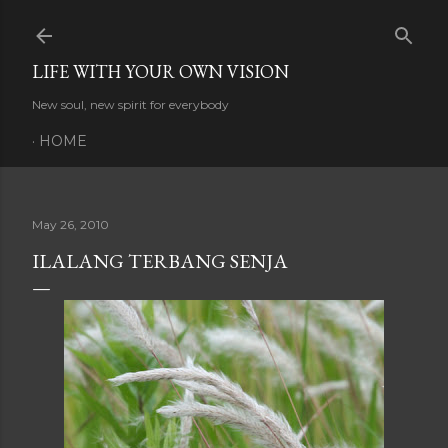
Skip to main content
LIFE WITH YOUR OWN VISION
New soul, new spirit for everybody
HOME
May 26, 2010
ILALANG TERBANG SENJA