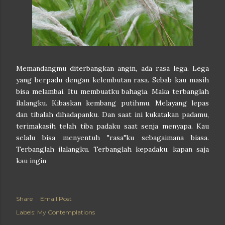
Memandangmu diterbangkan angin, ada rasa lega. Lega
yang berpadu dengan kelembutan rasa. Sebab kau masih
bisa melambai. Itu membuatku bahagia. Maka terbanglah
ilalangku. Kibaskan kembang putihmu. Melayang lepas
dan tibalah dihadapanku. Dan saat ini kukatakan padamu,
terimakasih telah tiba padaku saat senja menyapa. Kau
selalu bisa menyentuh "rasa"ku sebagaimana biasa.
Terbanglah ilalangku. Terbanglah kepadaku, kapan saja
kau ingin
Share
Email Post
Labels:
My Contemplations