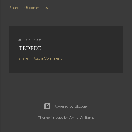
Share
48 comments
June 29, 2016
TEDEDE
Share
Post a Comment
Powered by Blogger
Theme images by
Anna Williams