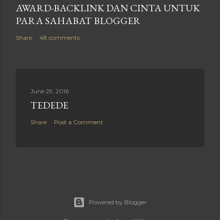
AWARD-BACKLINK DAN CINTA UNTUK
PARA SAHABAT BLOGGER
Share
48 comments
June 29, 2016
TEDEDE
Share
Post a Comment
Powered by Blogger