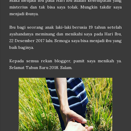
Maka menjadi Ibu pada Hari Ibu adalah kesempatan yang
misterius dan tak bisa saya tolak. Mungkin takdir saya
menjadi ibunya.
Ibu bagi seorang anak laki-laki berusia 19 tahun setelah
ayahandanya meminang dan menikahi saya pada Hari Ibu,
22 Desember 2017 lalu. Semoga saya bisa menjadi ibu yang
baik baginya.
Kepada semua rekan blogger, pamit saya menikah ya.
Selamat Tahun Baru 2018. Salam.