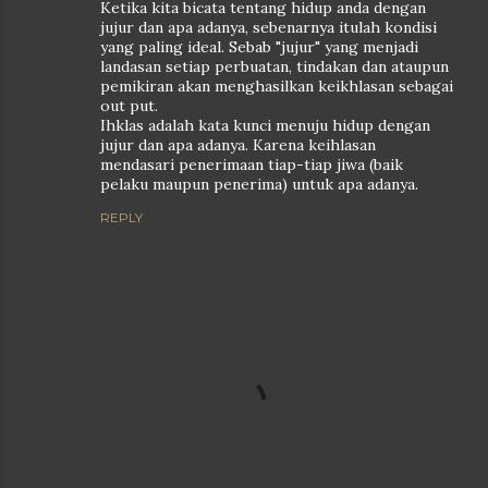
Ketika kita bicata tentang hidup anda dengan
jujur dan apa adanya, sebenarnya itulah kondisi
yang paling ideal. Sebab "jujur" yang menjadi
landasan setiap perbuatan, tindakan dan ataupun
pemikiran akan menghasilkan keikhlasan sebagai
out put.
Ihklas adalah kata kunci menuju hidup dengan
jujur dan apa adanya. Karena keihlasan
mendasari penerimaan tiap-tiap jiwa (baik
pelaku maupun penerima) untuk apa adanya.
REPLY