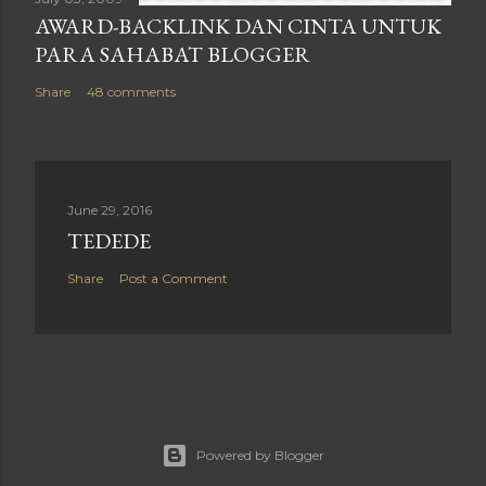
AWARD-BACKLINK DAN CINTA UNTUK
PARA SAHABAT BLOGGER
Share
48 comments
June 29, 2016
TEDEDE
Share
Post a Comment
Powered by Blogger