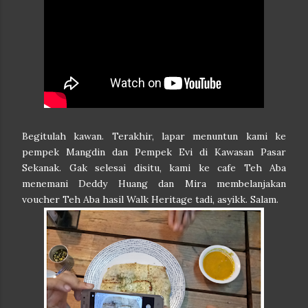
Begitulah kawan. Terakhir, lapar menuntun kami ke
pempek Mangdin dan Pempek Evi di Kawasan Pasar
Sekanak. Gak selesai disitu, kami ke cafe Teh Aba
menemani Deddy Huang dan Mira membelanjakan
voucher Teh Aba hasil Walk Heritage tadi, asyikk. Salam.