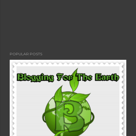
POPULAR POSTS