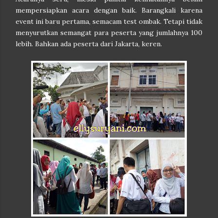
mempersiapkan acara dengan baik. Barangkali karena
event ini baru pertama, semacam test ombak. Tetapi tidak
menyurutkan semangat para peserta yang jumlahnya 100
lebih. Bahkan ada peserta dari Jakarta, keren.