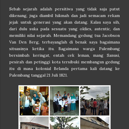
Sebab sejarah adalah persitiwa yang tidak saja patut
dikenang, juga diambil hikmah dan jadi semacam rekam
jejak untuk generasi yang akan datang. Kalau saya sih,
dari dulu suka pada sesuatu yang oldies, autentic, dan
memiliki nilai sejarah. Memandang gedung tua Jacobson
Van Den Berg, terbayanglah di benak saya bagaimana
situasinya ketika itu. Bagaimana warga Palembang
bersimbah keringat, entah cek leman, mang Sanusi,
pesirah dan petinggi kota tersibuki membangun gedung
itu di masa kolonial Belanda pertama kali datang ke
Palembang tanggal 21 Juli 1821.