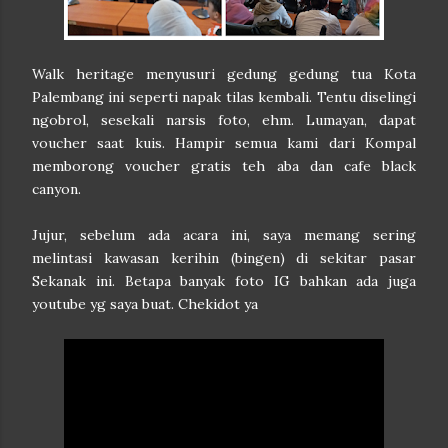
Walk heritage menyusuri gedung gedung tua Kota
Palembang ini seperti napak tilas kembali. Tentu diselingi
ngobrol, sesekali narsis foto, ehm. Lumayan, dapat
voucher saat kuis. Hampir semua kami dari Kompal
memborong voucher gratis teh aba dan cafe black
canyon.
Jujur, sebelum ada acara ini, saya memang sering
melintasi kawasan kerihin (bingen) di sekitar pasar
Sekanak ini. Betapa banyak foto IG bahkan ada juga
youtube yg saya buat. Chekidot ya