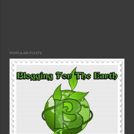
POPULAR POSTS