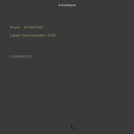
kekuningan
Share
Email Post
Labels:
Nulis Random 2015
COMMENTS