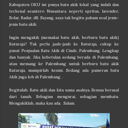
Kabupaten OKU ini punya batu akik lokal yang indah dan
terkenal seantero Nusantara seperti spritus, lavender,
Solar, Badar, dll. Sayang, saya tak begitu paham soal jenis-
jenis batu akik.
Ingin mengakik (memakai batu akik, berburu batu akik)
Baturaja? Tak perlu jauh-jauh ke Baturaja, cukup ke
pusat Penjualan Batu Akik di Cinde, Palembang. Lengkap
dan banyak. Jika kebetulan sedang berada di Palembang,
atau memang ke Palembang untuk berburu batu akik
Baturaja, mampirlah kesini. Sedang ada pameran batu
Akik juga loh di Palembang .
Begitulah. Batu akik dan kita sama asalnya. Semua berasal
dari tanah. Sebagian mengurai, sebagian membatu.
Mengakiklah, maka kau ada. Salam.