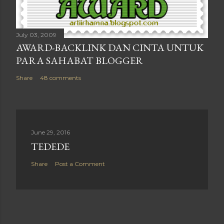
July 03, 2009
AWARD-BACKLINK DAN CINTA UNTUK
PARA SAHABAT BLOGGER
Share
48 comments
June 29, 2016
TEDEDE
Share
Post a Comment