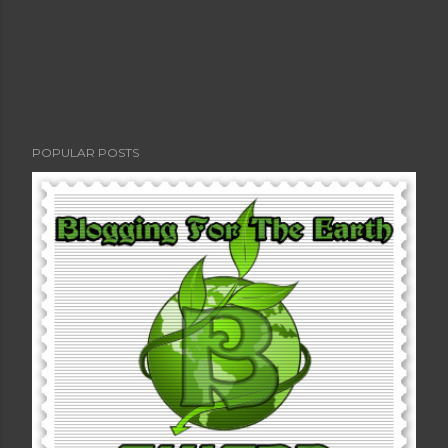
POPULAR POSTS