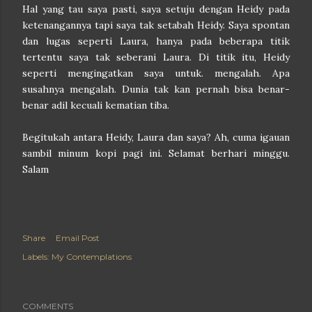
Hal yang tau saya pasti, saya setuju dengan Heidy pada
ketenangannya tapi saya tak setabah Heidy. Saya spontan
dan lugas seperti Laura, hanya pada beberapa titik
tertentu saya tak seberani Laura. Di titik itu, Heidy
seperti mengingatkan saya untuk. mengalah. Apa
susahnya mengalah. Dunia tak kan pernah bisa benar-
benar adil kecuali kematian tiba.
Begitukah antara Heidy, Laura dan saya? Ah, cuma igauan
sambil minum kopi pagi ini. Selamat berhari minggu.
Salam
Share
Email Post
Labels:
My Contemplations
COMMENTS