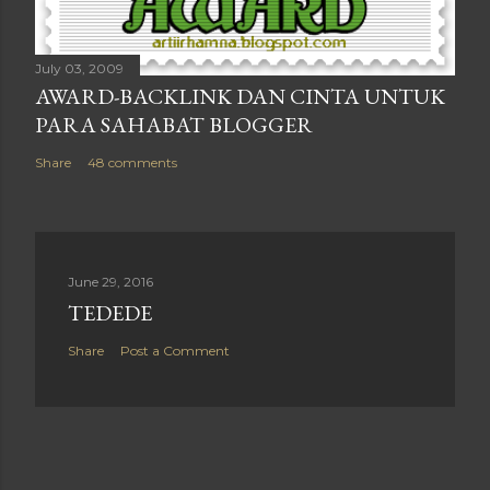
July 03, 2009
AWARD-BACKLINK DAN CINTA UNTUK
PARA SAHABAT BLOGGER
Share
48 comments
June 29, 2016
TEDEDE
Share
Post a Comment