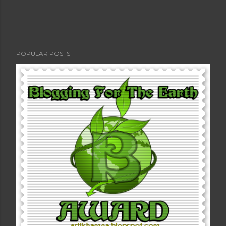
POPULAR POSTS