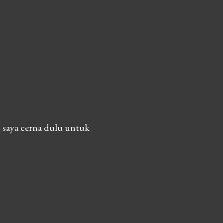
 saya cerna dulu untuk