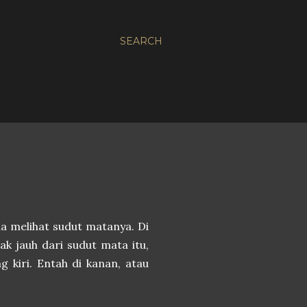
SEARCH
a melihat sudut matanya. Di
ak jauh dari sudut mata itu,
 kiri. Entah di kanan, atau