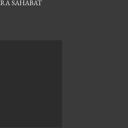
ARA SAHABAT