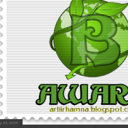
ly 03, 2009