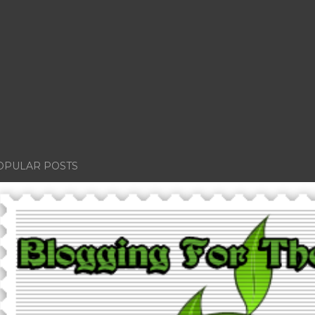
OPULAR POSTS