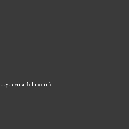
 saya cerna dulu untuk