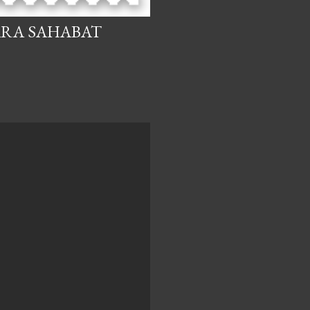
ARA SAHABAT