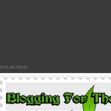
OPULAR POSTS