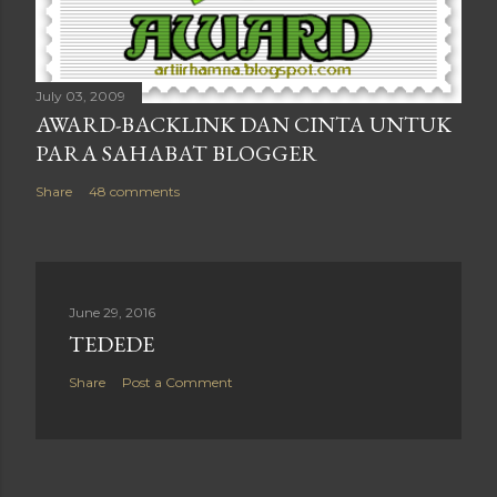
July 03, 2009
AWARD-BACKLINK DAN CINTA UNTUK
PARA SAHABAT BLOGGER
Share
48 comments
June 29, 2016
TEDEDE
Share
Post a Comment