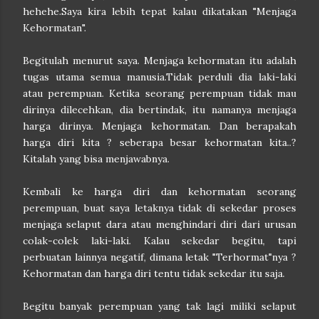
hehehe.Saya kira lebih tepat kalau dikatakan "Menjaga
Kehormatan".
Begitulah menurut saya. Menjaga kehormatan itu adalah
tugas utama semua manusia.Tidak perduli dia laki-laki
atau perempuan. Ketika seorang perempuan tidak mau
dirinya dilecehkan, dia bertindak, itu namanya menjaga
harga dirinya. Menjaga kehormatan. Dan berapakah
harga diri kita ? seberapa besar kehormatan kita..?
Kitalah yang bisa menjawabnya.
Kembali ke harga diri dan kehormatan seorang
perempuan, buat saya letaknya tidak di sekedar proses
menjaga selaput dara atau menghindari diri dari urusan
colak-colek laki-laki. Kalau sekedar begitu, tapi
perbuatan lainnya negatif, dimana letak "Terhormat"nya ?
Kehormatan dan harga diri tentu tidak sekedar itu saja.
Begitu banyak perempuan yang tak lagi miliki selaput