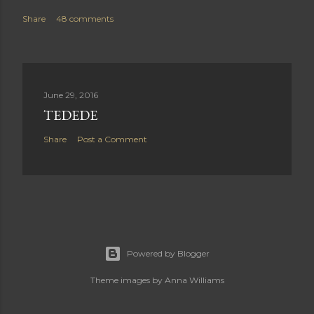
Share
48 comments
June 29, 2016
TEDEDE
Share
Post a Comment
Powered by Blogger
Theme images by
Anna Williams