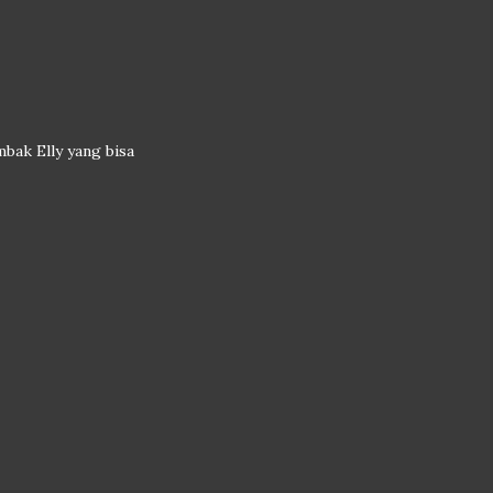
mbak Elly yang bisa