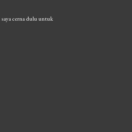
 saya cerna dulu untuk