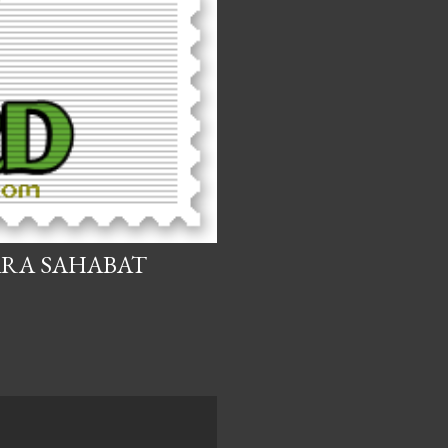
ARA SAHABAT