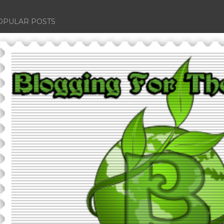
OPULAR POSTS