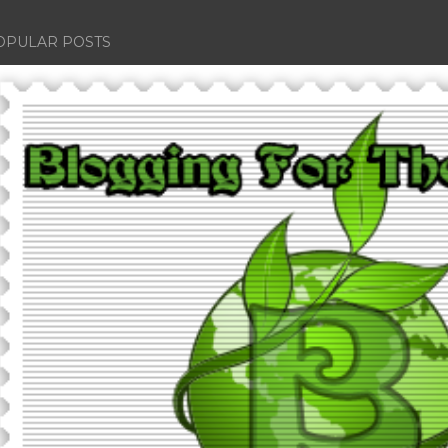
OPULAR POSTS