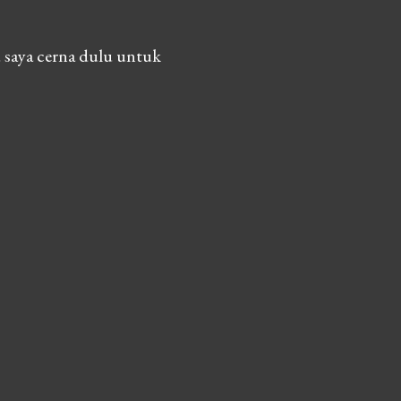
 saya cerna dulu untuk