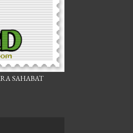
ARA SAHABAT