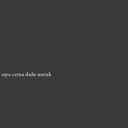
 saya cerna dulu untuk