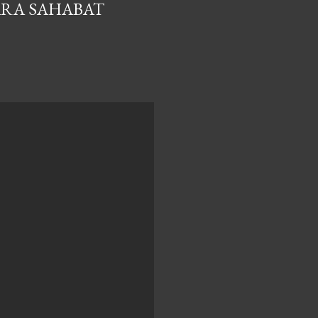
ARA SAHABAT