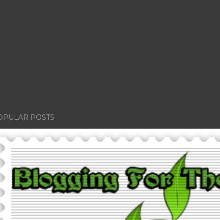
OPULAR POSTS