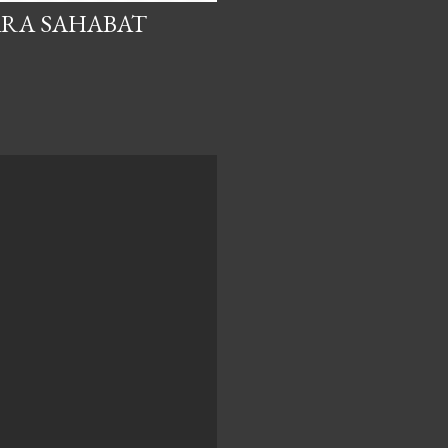
ARA SAHABAT