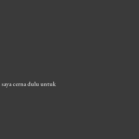
 saya cerna dulu untuk