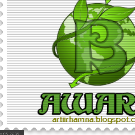
ly 03, 2009