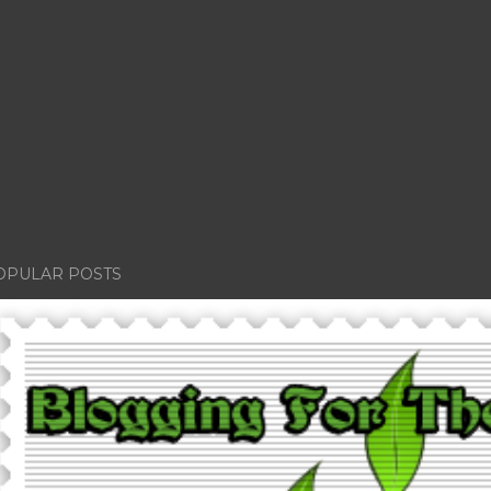
OPULAR POSTS