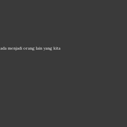
 pada menjadi orang lain yang kita