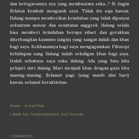
dan ketegarannya nya yang membuatmu suka...? Si Angin
Selatan kembali mengusik saya. Tidak itu saja kawan,
Ilalang mampu memberikan keindahan yang tidak dipunyai
sekuntum mawar dan seuntaian anggrek. Ilalang selalu
bisa memberi keindahan berupa siluet dan gerakkan
diterbangkan kaummu (angin) yang sangat indah dan khas
bagi saya. Kekhasannya bagi saya mengagumkan. Filosopi
kehidupan sang Ilalang indah sekaligus khas bagi saya.
Itulah sebabnya saya suka ilalang. Ada yang bisa kita
pelajari dari ilalang. Mari menjadi khas dengan gaya kita
masing-masing. Selamat pagi (yang masih dini hari)
kawan, selamat beraktivitas.
Share
Email Post
Labels:
My Contemplations
Soul Journey
COMMENTS