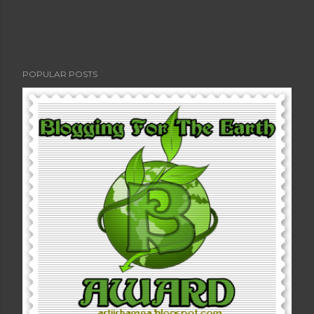
POPULAR POSTS