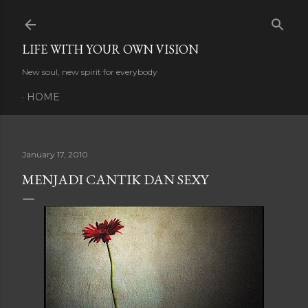
Skip to main content
LIFE WITH YOUR OWN VISION
New soul, new spirit for everybody
HOME
January 17, 2010
MENJADI CANTIK DAN SEXY