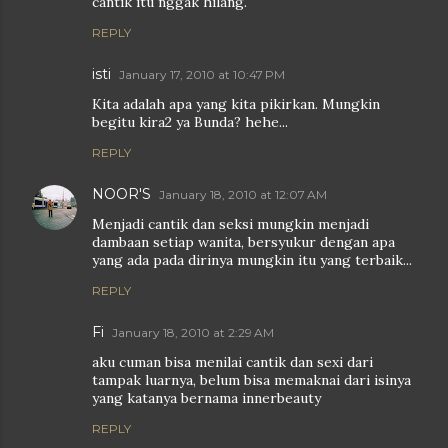
cantik itu nggak hilang.
REPLY
isti
January 17, 2010 at 10:47 PM
Kita adalah apa yang kita pikirkan. Mungkin
begitu kira2 ya Bunda? hehe...
REPLY
NOOR'S
January 18, 2010 at 12:07 AM
Menjadi cantik dan seksi mungkin menjadi
dambaan setiap wanita, bersyukur dengan apa
yang ada pada dirinya mungkin itu yang terbaik...
REPLY
Fi
January 18, 2010 at 2:29 AM
aku cuman bisa menilai cantik dan sexi dari
tampak luarnya, belum bisa memaknai dari isinya
yang katanya bernama innerbeauty
REPLY