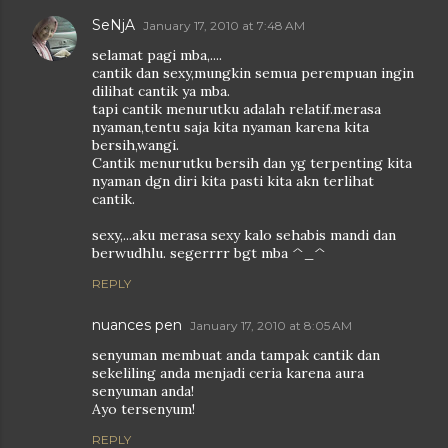
SeNjA
January 17, 2010 at 7:48 AM
selamat pagi mba,....
cantik dan sexy,mungkin semua perempuan ingin
dilihat cantik ya mba.
tapi cantik menurutku adalah relatif.merasa
nyaman,tentu saja kita nyaman karena kita
bersih,wangi.
Cantik menurutku bersih dan yg terpenting kita
nyaman dgn diri kita pasti kita akn terlihat
cantik.
sexy,...aku merasa sexy kalo sehabis mandi dan
berwudhlu. segerrrr bgt mba ^_^
REPLY
nuances pen
January 17, 2010 at 8:05 AM
senyuman membuat anda tampak cantik dan
sekeliling anda menjadi ceria karena aura
senyuman anda!
Ayo tersenyum!
REPLY