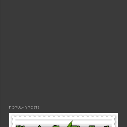
s
t
a
C
o
m
m
e
n
t
POPULAR POSTS