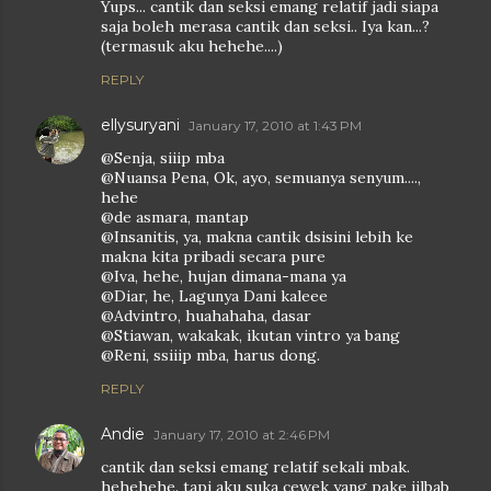
Yups... cantik dan seksi emang relatif jadi siapa
saja boleh merasa cantik dan seksi.. Iya kan...?
(termasuk aku hehehe....)
REPLY
ellysuryani
January 17, 2010 at 1:43 PM
@Senja, siiip mba
@Nuansa Pena, Ok, ayo, semuanya senyum....,
hehe
@de asmara, mantap
@Insanitis, ya, makna cantik dsisini lebih ke
makna kita pribadi secara pure
@Iva, hehe, hujan dimana-mana ya
@Diar, he, Lagunya Dani kaleee
@Advintro, huahahaha, dasar
@Stiawan, wakakak, ikutan vintro ya bang
@Reni, ssiiip mba, harus dong.
REPLY
Andie
January 17, 2010 at 2:46 PM
cantik dan seksi emang relatif sekali mbak.
hehehehe. tapi aku suka cewek yang pake jilbab