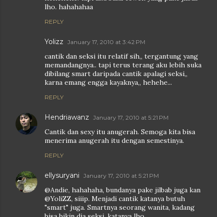
lho. hahahahaa
REPLY
Yolizz
January 17, 2010 at 3:42 PM
cantik dan seksi itu relatif sih,, tergantung yang
memandangnya.. tapi terus terang aku lebih suka
dibilang smart daripada cantik apalagi seksi,,
karna emang engga kayaknya,, hehehe...
REPLY
Hendriawanz
January 17, 2010 at 5:21 PM
Cantik dan sexy itu anugerah. Semoga kita bisa
menerima anugerah itu dengan semestinya.
REPLY
ellysuryani
January 17, 2010 at 5:21 PM
@Andie, hahahaha, bundanya pake jilbab juga kan
@YoliZZ, siiip. Menjadi cantik katanya butuh
"smart" juga. Smartnya seorang wanita, kadang
bisa bikin dia seksi, katanya lho.....