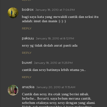
bodrox
January 18, 2010 at 7:04 PM
bagi saya kata yang mewakili cantik dan seksi itu
adalah: imut dan manis :) :) :)
REPLY
paksuu
January 18, 2010 at 8:12 PM
sexy yg tidak dedah aurat pasti ada
REPLY
buwel
January 18, 2010 at 11:25 PM
cantik dan sexy batinnya lebih utama ya...
REPLY
anazkia
January 20, 2010 at 11:15 AM
Cantik dan sexy, itu otak yang berisi mbak.
hehehe... Berarti, saya belum merasa cantik,
sebelum otaknya sexy, sexy dengan yang alami.