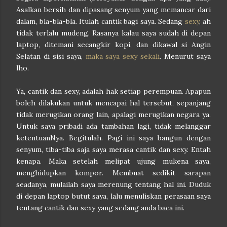
Asalkan bersih dan dipasang senyum yang memancar dari
dalam, bla-bla-bla. Itulah cantik bagi saya.
Sedang
sexy
, ah
tidak terlalu mudeng. Rasanya kalau saya sudah di depan
laptop, ditemani secangkir kopi, dan dikawal si Angin
Selatan di sisi saya,
maka saya sexy sekali
. Menurut saya
lho.
Ya, cantik dan sexy, adalah hak setiap perempuan. Apapun
boleh dilakukan untuk mencapai hal tersebut, sepanjang
tidak merugikan orang lain, apalagi merugikan negara ya.
Untuk saya pribadi ada tambahan lagi, tidak melanggar
ketentuanNya.
Begitulah. Pagi ini saya bangun dengan
senyum, tiba-tiba saja saya merasa cantik dan sexy. Entah
kenapa. Maka setelah melipat ujung mukena saya,
menghidupkan kompor. Membuat sedikit sarapan
seadanya, mulailah saya merenung tentang hal ini. Duduk
di depan laptop butut saya, lalu menuliskan perasaan saya
tentang cantik dan sexy yang sedang anda baca ini.