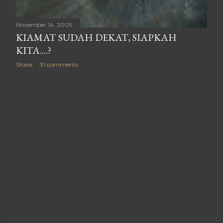
November 14, 2009
KIAMAT SUDAH DEKAT, SIAPKAH
KITA....?
Share
31 comments