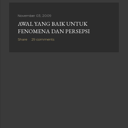
November 03, 2009
AWAL YANG BAIK UNTUK
FENOMENA DAN PERSEPSI
Share
29 comments