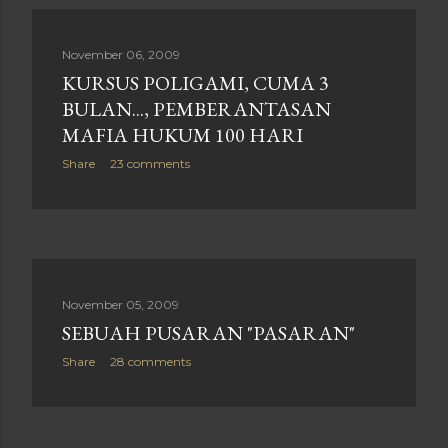
November 06, 2009
KURSUS POLIGAMI, CUMA 3
BULAN..., PEMBERANTASAN
MAFIA HUKUM 100 HARI
Share
23 comments
November 05, 2009
SEBUAH PUSARAN "PASARAN"
Share
28 comments