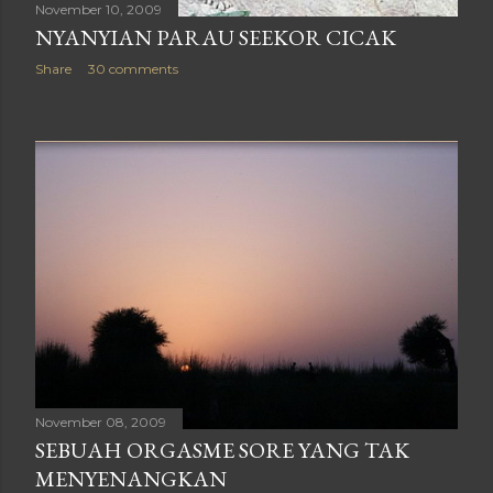
November 10, 2009
NYANYIAN PARAU SEEKOR CICAK
Share
30 comments
November 08, 2009
SEBUAH ORGASME SORE YANG TAK
MENYENANGKAN