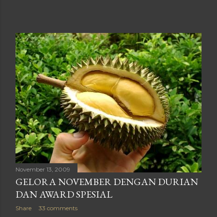
November 13, 2009
GELORA NOVEMBER DENGAN DURIAN
DAN AWARD SPESIAL
Share
33 comments