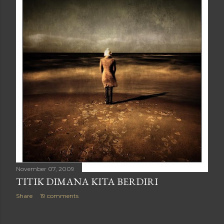
November 07, 2009
TITIK DIMANA KITA BERDIRI
Share
19 comments