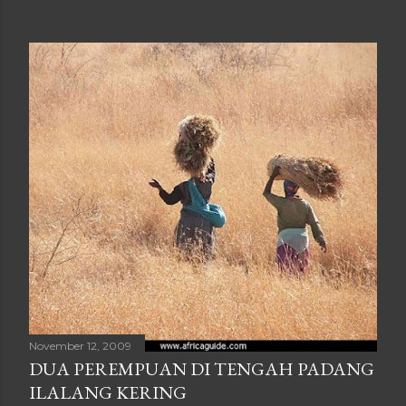
November 12, 2009
DUA PEREMPUAN DI TENGAH PADANG
ILALANG KERING