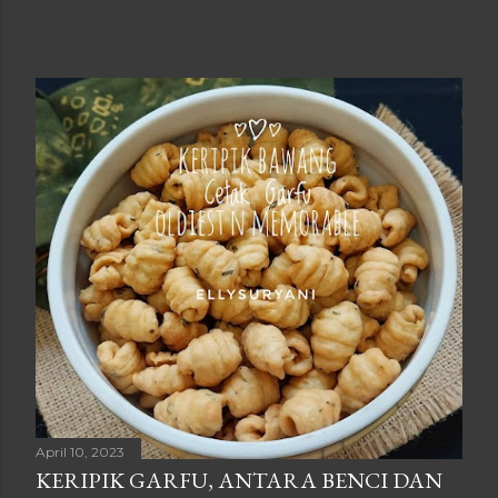
April 10, 2023
KERIPIK GARFU, ANTARA BENCI DAN