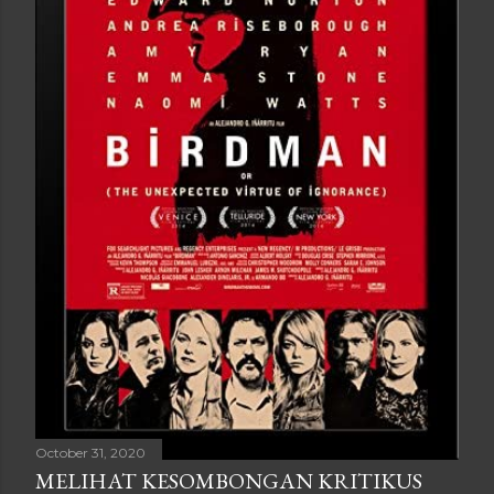
October 31, 2020
MELIHAT KESOMBONGAN KRITIKUS