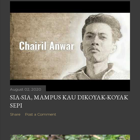
August 02, 2020
SIA-SIA, MAMPUS KAU DIKOYAK-KOYAK
SEPI
Share
Post a Comment