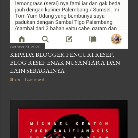
October 31, 2020
KEPADA BLOGGER PENCURI RESEP,
BLOG RESEP ENAK NUSANTARA DAN
LAIN SEBAGAINYA
Share
1 comment