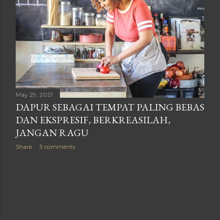
May 29, 2021
DAPUR SEBAGAI TEMPAT PALING BEBAS
DAN EKSPRESIF, BERKREASILAH,
JANGAN RAGU
Share
3 comments