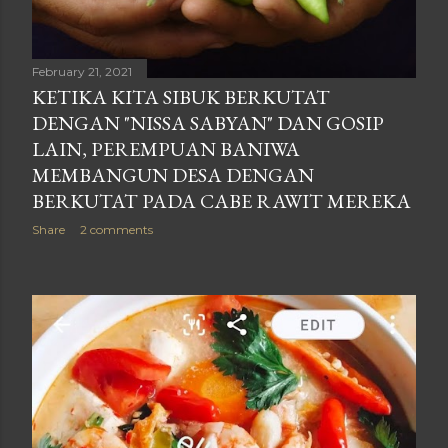
February 21, 2021
KETIKA KITA SIBUK BERKUTAT
DENGAN "NISSA SABYAN" DAN GOSIP
LAIN, PEREMPUAN BANIWA
MEMBANGUN DESA DENGAN
BERKUTAT PADA CABE RAWIT MEREKA
Share
2 comments