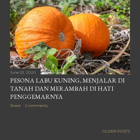
June 23, 2020
PESONA LABU KUNING, MENJALAR DI
TANAH DAN MERAMBAH DI HATI
PENGGEMARNYA
Share
2 comments
OLDER POSTS