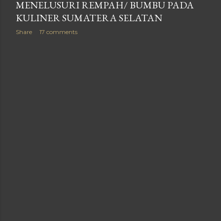
MENELUSURI REMPAH/ BUMBU PADA
KULINER SUMATERA SELATAN
Share
17 comments