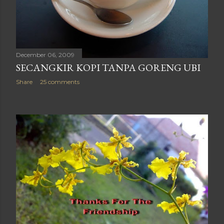
December 06, 2009
SECANGKIR KOPI TANPA GORENG UBI
Share
25 comments