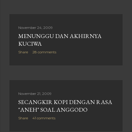
November 24, 2009
MENUNGGU DAN AKHIRNYA
KUCIWA
Share
28 comments
November 21, 2009
SECANGKIR KOPI DENGAN RASA
"ANEH" SOAL ANGGODO
Share
41 comments