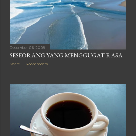
December 06, 2009
SESEORANG YANG MENGGUGAT RASA
Share
16 comments