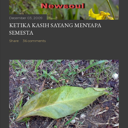
December 03, 2009
KETIKA KASIH SAYANG MENYAPA
SEMESTA
Share
36 comments