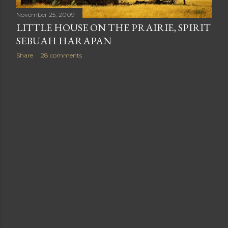
November 25, 2009
LITTLE HOUSE ON THE PRAIRIE, SPIRIT
SEBUAH HARAPAN
Share
28 comments