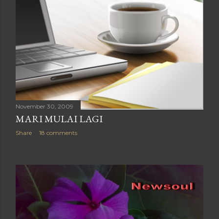
November 30, 2009
MARI MULAI LAGI
Share
18 comments