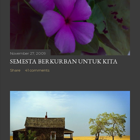
November 27, 2009
SEMESTA BERKURBAN UNTUK KITA
Share
41 comments